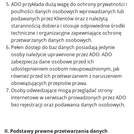
ADO przykłada dużą wagę do ochrony prywatności i
poufności danych osobowych wprowadzanych lub
podawanych przez Klientów oraz z należytą
starannością dobiera i stosuje odpowiednie środki
techniczne i organizacyjne zapewniające ochronę
przetwarzanych danych osobowych.
Pełen dostęp do baz danych posiadają jedynie
osoby należycie uprawnione przez ADO. ADO
zabezpiecza dane osobowe przed ich
udostępnieniem osobom nieupoważnionym, jak
również przed ich przetwarzaniem z naruszeniem
obowiązujących przepisów prawa.
Osoby odwiedzające mogą przeglądać strony
internetowe w serwisach prowadzonych przez ADO
bez rejestracji oraz podawania danych osobowych.
II. Podstawy prawne przetwarzania danych