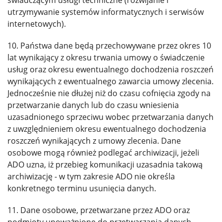
świadczącym usługi techniczne (rozwijanie i
utrzymywanie systemów informatycznych i serwisów
internetowych).
10. Państwa dane będą przechowywane przez okres 10
lat wynikający z okresu trwania umowy o świadczenie
usług oraz okresu ewentualnego dochodzenia roszczeń
wynikających z ewentualnego zawarcia umowy zlecenia.
Jednocześnie nie dłużej niż do czasu cofnięcia zgody na
przetwarzanie danych lub do czasu wniesienia
uzasadnionego sprzeciwu wobec przetwarzania danych
z uwzględnieniem okresu ewentualnego dochodzenia
roszczeń wynikających z umowy zlecenia. Dane
osobowe mogą również podlegać archiwizacji, jeżeli
ADO uzna, iż przebieg komunikacji uzasadnia takową
archiwizację - w tym zakresie ADO nie określa
konkretnego terminu usunięcia danych.
11. Dane osobowe, przetwarzane przez ADO oraz