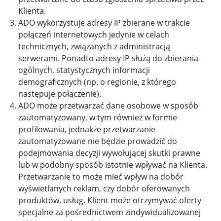
Klienta.
ADO wykorzystuje adresy IP zbierane w trakcie
połączeń internetowych jedynie w celach
technicznych, związanych z administracją
serwerami. Ponadto adresy IP służą do zbierania
ogólnych, statystycznych informacji
demograficznych (np. o regionie, z którego
następuje połączenie).
ADO może przetwarzać dane osobowe w sposób
zautomatyzowany, w tym również w formie
profilowania, jednakże przetwarzanie
zautomatyzowane nie będzie prowadzić do
podejmowania decyzji wywołującej skutki prawne
lub w podobny sposób istotnie wpływać na Klienta.
Przetwarzanie to może mieć wpływ na dobór
wyświetlanych reklam, czy dobór oferowanych
produktów, usług. Klient może otrzymywać oferty
specjalne za pośrednictwem zindywidualizowanej