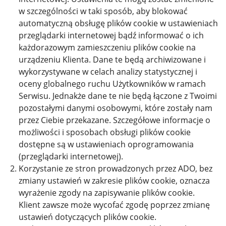
w szczególności w taki sposób, aby blokować
automatyczną obsługę plików cookie w ustawieniach
przeglądarki internetowej bądź informować o ich
każdorazowym zamieszczeniu plików cookie na
urządzeniu Klienta. Dane te będą archiwizowane i
wykorzystywane w celach analizy statystycznej i
oceny globalnego ruchu Użytkowników w ramach
Serwisu. Jednakże dane te nie będą łączone z Twoimi
pozostałymi danymi osobowymi, które zostały nam
przez Ciebie przekazane. Szczegółowe informacje o
możliwości i sposobach obsługi plików cookie
dostępne są w ustawieniach oprogramowania
(przeglądarki internetowej).
Korzystanie ze stron prowadzonych przez ADO, bez
zmiany ustawień w zakresie plików cookie, oznacza
wyrażenie zgody na zapisywanie plików cookie.
Klient zawsze może wycofać zgodę poprzez zmianę
ustawień dotyczących plików cookie.