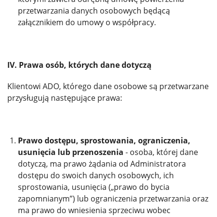
przetwarzania danych osobowych będącą
załącznikiem do umowy o współpracy.
IV. Prawa osób, których dane dotyczą
Klientowi ADO, którego dane osobowe są przetwarzane
przysługują następujące prawa:
Prawo dostępu, sprostowania, ograniczenia,
usunięcia lub przenoszenia
- osoba, której dane
dotyczą, ma prawo żądania od Administratora
dostępu do swoich danych osobowych, ich
sprostowania, usunięcia („prawo do bycia
zapomnianym”) lub ograniczenia przetwarzania oraz
ma prawo do wniesienia sprzeciwu wobec