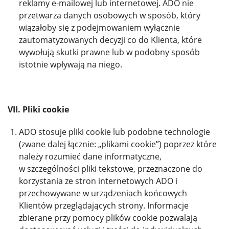
reklamy e-mailowej lub internetowej. ADO nie
przetwarza danych osobowych w sposób, który
wiązałoby się z podejmowaniem wyłącznie
zautomatyzowanych decyzji co do Klienta, które
wywołują skutki prawne lub w podobny sposób
istotnie wpływają na niego.
VII. Pliki cookie
ADO stosuje pliki cookie lub podobne technologie
(zwane dalej łącznie: „plikami cookie”) poprzez które
należy rozumieć dane informatyczne,
w szczególności pliki tekstowe, przeznaczone do
korzystania ze stron internetowych ADO i
przechowywane w urządzeniach końcowych
Klientów przeglądających strony. Informacje
zbierane przy pomocy plików cookie pozwalają