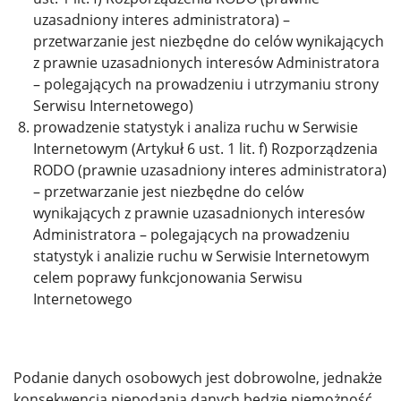
uzasadniony interes administratora) –
przetwarzanie jest niezbędne do celów wynikających
z prawnie uzasadnionych interesów Administratora
– polegających na prowadzeniu i utrzymaniu strony
Serwisu Internetowego)
prowadzenie statystyk i analiza ruchu w Serwisie
Internetowym (Artykuł 6 ust. 1 lit. f) Rozporządzenia
RODO (prawnie uzasadniony interes administratora)
– przetwarzanie jest niezbędne do celów
wynikających z prawnie uzasadnionych interesów
Administratora – polegających na prowadzeniu
statystyk i analizie ruchu w Serwisie Internetowym
celem poprawy funkcjonowania Serwisu
Internetowego
Podanie danych osobowych jest dobrowolne, jednakże
konsekwencją niepodania danych będzie niemożność