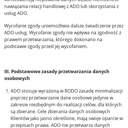
nawiązania relacji handlowej z ADO lub skorzystania z
usług ADO.
Wycofanie zgody uniemożliwia dalsze świadczenie przez
ADO usług. Wycofanie zgody nie wpływa na zgodność z
prawem przetwarzania, którego dokonano na
podstawie zgody przed jej wycofaniem.
III. Podstawowe zasady przetwarzania danych
osobowych
ADO stosuje wyrażoną w RODO zasadę minimalizacji
poprzez przetwarzanie dane osobowe jedynie w
zakresie niezbędnym do realizacji celów, dla których
są zbierane. Cele zbierania danych osobowych
Klientów jako jasno określone, mają swoje oparcie w
przepisach prawa. ADO nie przetwarza danych