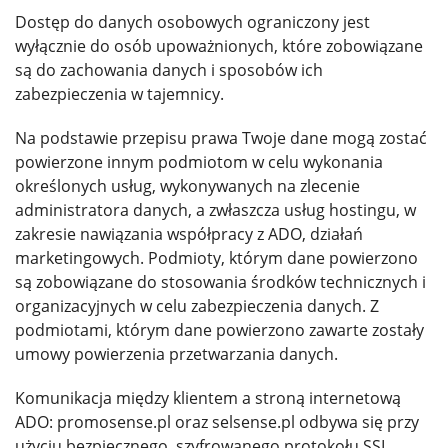
Dostęp do danych osobowych ograniczony jest
wyłącznie do osób upoważnionych, które zobowiązane
są do zachowania danych i sposobów ich
zabezpieczenia w tajemnicy.
Na podstawie przepisu prawa Twoje dane mogą zostać
powierzone innym podmiotom w celu wykonania
określonych usług, wykonywanych na zlecenie
administratora danych, a zwłaszcza usług hostingu, w
zakresie nawiązania współpracy z ADO, działań
marketingowych. Podmioty, którym dane powierzono
są zobowiązane do stosowania środków technicznych i
organizacyjnych w celu zabezpieczenia danych. Z
podmiotami, którym dane powierzono zawarte zostały
umowy powierzenia przetwarzania danych.
Komunikacja między klientem a stroną internetową
ADO: promosense.pl oraz selsense.pl odbywa się przy
użyciu bezpiecznego, szyfrowanego protokołu SSL.