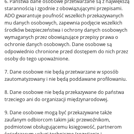
6. Państwa dane osobowe przetwarzane są z największą
starannością i zgodnie z obowiązującymi przepisami.
ADO gwarantuje poufność wszelkich przekazywanych
mu danych osobowych, zapewnia podjęcie wszelkich
środków bezpieczeństwa i ochrony danych osobowych
wymaganych przez obowiązujące przepisy prawa o
ochronie danych osobowych. Dane osobowe są
odpowiednio chronione przed dostępem do nich przez
osoby do tego upoważnione.
7. Dane osobowe nie będą przetwarzane w sposób
zautomatyzowany i nie będą poddawane profilowaniu.
8. Dane osobowe nie będą przekazywane do państwa
trzeciego ani do organizacji międzynarodowej.
9. Dane osobowe mogą być przekazywane także
zaufanym odbiorcom takim jak: przewoźnikom,
podmiotowi obsługującemu księgowość, partnerom