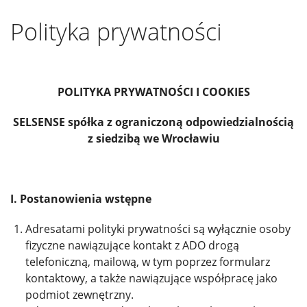
Polityka prywatności
POLITYKA PRYWATNOŚCI I COOKIES
SELSENSE spółka z ograniczoną odpowiedzialnością
z siedzibą we Wrocławiu
I. Postanowienia wstępne
Adresatami polityki prywatności są wyłącznie osoby
fizyczne nawiązujące kontakt z ADO drogą
telefoniczną, mailową, w tym poprzez formularz
kontaktowy, a także nawiązujące współpracę jako
podmiot zewnętrzny.