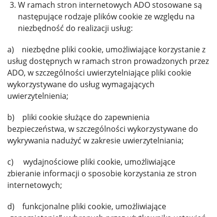
W ramach stron internetowych ADO stosowane są
następujące rodzaje plików cookie ze względu na
niezbędność do realizacji usług:
a) niezbędne pliki cookie, umożliwiające korzystanie z
usług dostępnych w ramach stron prowadzonych przez
ADO, w szczególności uwierzytelniające pliki cookie
wykorzystywane do usług wymagających
uwierzytelnienia;
b) pliki cookie służące do zapewnienia
bezpieczeństwa, w szczególności wykorzystywane do
wykrywania nadużyć w zakresie uwierzytelniania;
c) wydajnościowe pliki cookie, umożliwiające
zbieranie informacji o sposobie korzystania ze stron
internetowych;
d) funkcjonalne pliki cookie, umożliwiające