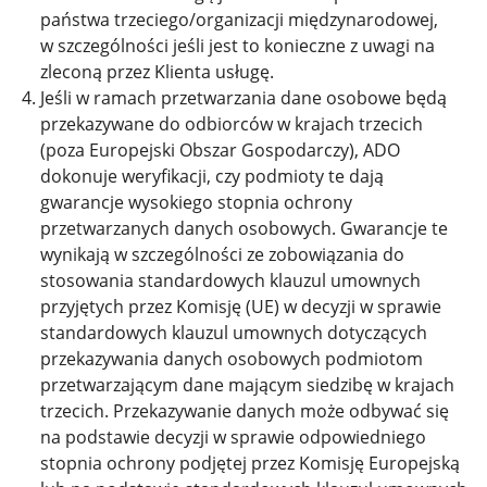
państwa trzeciego/organizacji międzynarodowej,
w szczególności jeśli jest to konieczne z uwagi na
zleconą przez Klienta usługę.
Jeśli w ramach przetwarzania dane osobowe będą
przekazywane do odbiorców w krajach trzecich
(poza Europejski Obszar Gospodarczy), ADO
dokonuje weryfikacji, czy podmioty te dają
gwarancje wysokiego stopnia ochrony
przetwarzanych danych osobowych. Gwarancje te
wynikają w szczególności ze zobowiązania do
stosowania standardowych klauzul umownych
przyjętych przez Komisję (UE) w decyzji w sprawie
standardowych klauzul umownych dotyczących
przekazywania danych osobowych podmiotom
przetwarzającym dane mającym siedzibę w krajach
trzecich. Przekazywanie danych może odbywać się
na podstawie decyzji w sprawie odpowiedniego
stopnia ochrony podjętej przez Komisję Europejską