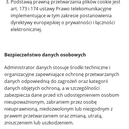
Podstawą prawną przetwarzania plików cookie jest
art. 173 i 174 ustawy Prawo telekomunikacyjne
implementujące w tym zakresie postanowienia
dyrektywy europejskiej o prywatności i łączności
elektronicznej.
Bezpieczeństwo danych osobowych
Administrator danych stosuje środki techniczne i
organizacyjne zapewniające ochronę przetwarzanych
danych odpowiednią do zagrożeń oraz kategorii
danych objętych ochroną, a w szczególności
zabezpiecza dane przed ich udostępnieniem osobom
nieupoważnionym, zabraniem przez osobę
nieuprawnioną, niedozwolonym lub niezgodnym z
prawem przetwarzaniem oraz zmianą, utratą,
zniszczeniem lub uszkodzeniem.