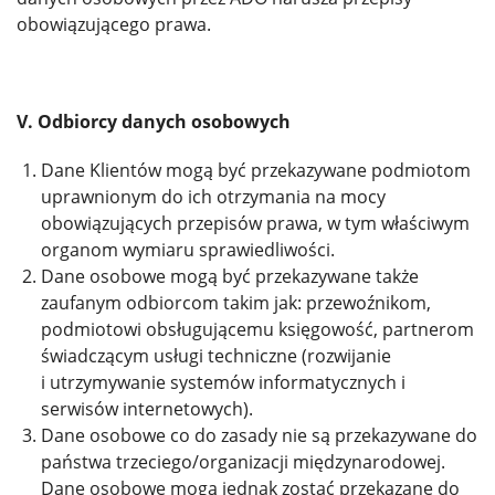
obowiązującego prawa.
V. Odbiorcy danych osobowych
Dane Klientów mogą być przekazywane podmiotom
uprawnionym do ich otrzymania na mocy
obowiązujących przepisów prawa, w tym właściwym
organom wymiaru sprawiedliwości.
Dane osobowe mogą być przekazywane także
zaufanym odbiorcom takim jak: przewoźnikom,
podmiotowi obsługującemu księgowość, partnerom
świadczącym usługi techniczne (rozwijanie
i utrzymywanie systemów informatycznych i
serwisów internetowych).
Dane osobowe co do zasady nie są przekazywane do
państwa trzeciego/organizacji międzynarodowej.
Dane osobowe mogą jednak zostać przekazane do