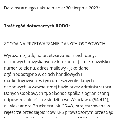
Data ostatniego uaktualnienia: 30 sierpnia 2023r.
Treść zgód dotyczączych RODO:
ZGODA NA PRZETWARZANIE DANYCH OSOBOWYCH
Wyrażam zgodę na przetwarzanie moich danych
osobowych pozyskanych z internetu tj: imię, nazwisko,
numer telefonu, adres mailowy - jako dane
ogólnodostępne w celach handlowych i
marketingowych, w tym umieszczenie danych
osobowych w wewnętrznej bazie przez Administratora
Danych Osobowych tj. SelSense spółka z ograniczoną
odpowiedzialnością z siedzibą we Wrocławiu (54-411),
al. Aleksandra Brucknera lok. 25-43, zarejestrowaną w
rejestrze przedsiębiorców KRS prowadzonym przez Sąd