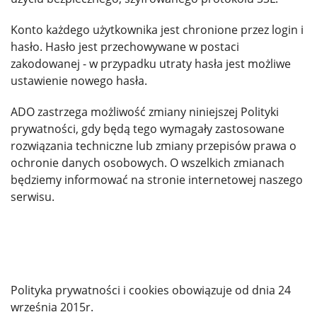
Konto każdego użytkownika jest chronione przez login i
hasło. Hasło jest przechowywane w postaci
zakodowanej - w przypadku utraty hasła jest możliwe
ustawienie nowego hasła.
ADO zastrzega możliwość zmiany niniejszej Polityki
prywatności, gdy będą tego wymagały zastosowane
rozwiązania techniczne lub zmiany przepisów prawa o
ochronie danych osobowych. O wszelkich zmianach
będziemy informować na stronie internetowej naszego
serwisu.
Polityka prywatności i cookies obowiązuje od dnia 24
września 2015r.