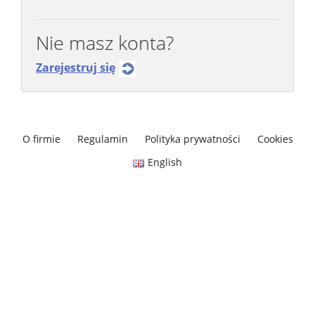
Nie masz konta?
Zarejestruj się
O firmie
Regulamin
Polityka prywatności
Cookies
English